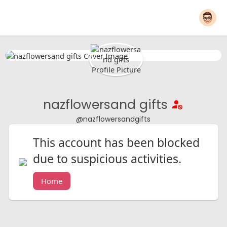
nazflowersand gifts
@nazflowersandgifts
This account has been blocked
due to suspicious activities.
Home